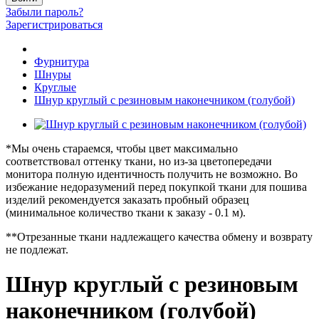
Забыли пароль?
Зарегистрироваться
Фурнитура
Шнуры
Круглые
Шнур круглый с резиновым наконечником (голубой)
*Мы очень стараемся, чтобы цвет максимально
соответствовал оттенку ткани, но из-за цветопередачи
монитора полную идентичность получить не возможно. Во
избежание недоразумений перед покупкой ткани для пошива
изделий рекомендуется заказать пробный образец
(минимальное количество ткани к заказу - 0.1 м).
**Отрезанные ткани надлежащего качества обмену и возврату
не подлежат.
Шнур круглый с резиновым
наконечником (голубой)