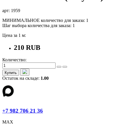
арт: 1959
МИНИМАЛЬНОЕ количество для заказа: 1
Шаг выбора количества для заказа: 1
Цена за 1 м:
210 RUB
Количество:
Купить
Остаток на складе:
1.00
+7 982 706 21 36
MAX