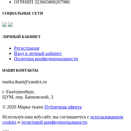
ОГРНИП 323665800207980
СОЦИАЛЬНЫЕ СЕТИ
ЛИЧНЫЙ КАБИНЕТ
Регистрация
Вход в личный кабинет
Политика конфиденциальности
НАШИ КОНТАКТЫ
marka.tkani@yandex.ru
г. Екатеринбург,
ЦУМ, пер. Банковский, 3
©
2026 Марка ткани
Публичная оферта
Используя наш веб-сайт, вы соглашаетесь с
использованием
cookies
и
политикой конфиденциальности
.