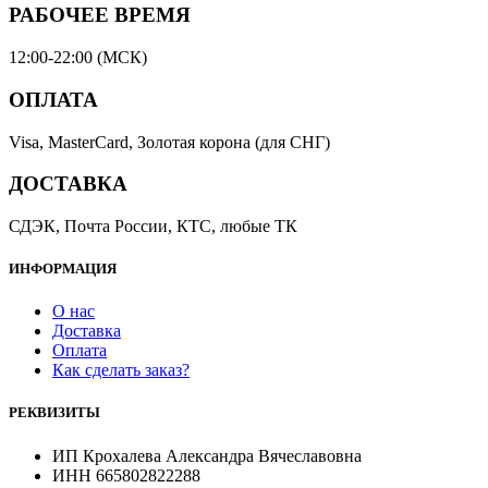
РАБОЧЕЕ ВРЕМЯ
12:00-22:00 (МСК)
ОПЛАТА
Visa, MasterCard, Золотая корона (для СНГ)
ДОСТАВКА
СДЭК, Почта России, КТС, любые ТК
ИНФОРМАЦИЯ
О нас
Доставка
Оплата
Как сделать заказ?
РЕКВИЗИТЫ
ИП Крохалева Александра Вячеславовна
ИНН 665802822288