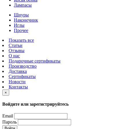
Лампасы
Шнуры
Наконечник
Иглы
Прочее
Показать все
Статьи
Отзывы
О нас
Подарочные сертификаты
Производство
Доставка
Сертификаты
Новости
Контакты
×
Войдите или зарегистрируйтесь
Email
Пароль
Войти